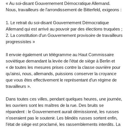
« Au soi-disant Gouvernement Démocratique Allemand.
Nous, travailleurs de l’arrondissement de Bitterfeld, exigeons :
1. Le retrait du soi-disant Gouvernement Démocratique
Allemand qui est arrivé au pouvoir par des élections truquées ;
2. La constitution d’un Gouvernement provisoire de travailleurs
progressistes »
Il envoie également un télégramme au Haut Commissaire
soviétique demandant la levée de l’état de siège à Berlin et
« de toutes les mesures prises contre la classe ouvrière pour
qu’ainsi, nous, allemands, puissions conserver la croyance
que vous êtes effectivement le représentant d’un régime de
travailleurs ».
Dans toutes ces villes, pendant quelques heures, une journée,
les ouvriers sont les maîtres de la rue. Des bruits se
répandent : le Gouvernement aurait démissionné, les russes
n’oseraient pas le soutenir. Les blindés russes sortent enfin,
l’état de siège est proclamé, les rassemblements interdits. La