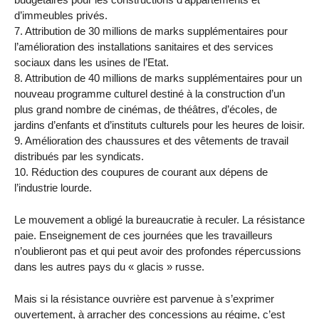
d’immeubles privés.
7. Attribution de 30 millions de marks supplémentaires pour
l’amélioration des installations sanitaires et des services
sociaux dans les usines de l’Etat.
8. Attribution de 40 millions de marks supplémentaires pour un
nouveau programme culturel destiné à la construction d’un
plus grand nombre de cinémas, de théâtres, d’écoles, de
jardins d’enfants et d’instituts culturels pour les heures de loisir.
9. Amélioration des chaussures et des vêtements de travail
distribués par les syndicats.
10. Réduction des coupures de courant aux dépens de
l’industrie lourde.
Le mouvement a obligé la bureaucratie à reculer. La résistance
paie. Enseignement de ces journées que les travailleurs
n’oublieront pas et qui peut avoir des profondes répercussions
dans les autres pays du « glacis » russe.
Mais si la résistance ouvrière est parvenue à s’exprimer
ouvertement, à arracher des concessions au régime, c’est