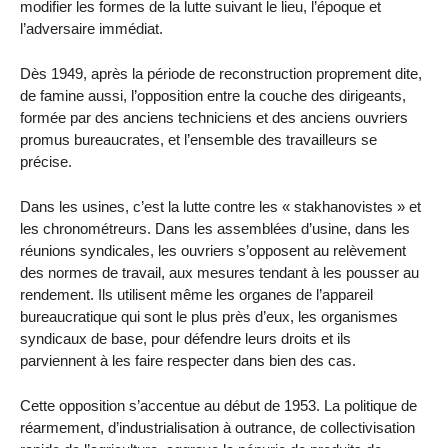
modifier les formes de la lutte suivant le lieu, l’époque et
l’adversaire immédiat.
Dès 1949, après la période de reconstruction proprement dite,
de famine aussi, l’opposition entre la couche des dirigeants,
formée par des anciens techniciens et des anciens ouvriers
promus bureaucrates, et l’ensemble des travailleurs se
précise.
Dans les usines, c’est la lutte contre les « stakhanovistes » et
les chronométreurs. Dans les assemblées d’usine, dans les
réunions syndicales, les ouvriers s’opposent au relèvement
des normes de travail, aux mesures tendant à les pousser au
rendement. Ils utilisent même les organes de l’appareil
bureaucratique qui sont le plus près d’eux, les organismes
syndicaux de base, pour défendre leurs droits et ils
parviennent à les faire respecter dans bien des cas.
Cette opposition s’accentue au début de 1953. La politique de
réarmement, d’industrialisation à outrance, de collectivisation