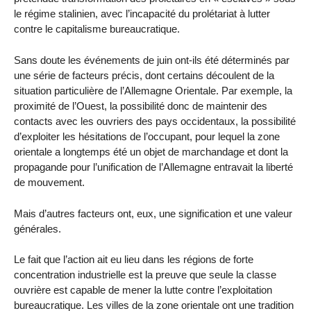
le régime stalinien, avec l’incapacité du prolétariat à lutter
contre le capitalisme bureaucratique.
Sans doute les événements de juin ont-ils été déterminés par
une série de facteurs précis, dont certains découlent de la
situation particulière de l’Allemagne Orientale. Par exemple, la
proximité de l’Ouest, la possibilité donc de maintenir des
contacts avec les ouvriers des pays occidentaux, la possibilité
d’exploiter les hésitations de l’occupant, pour lequel la zone
orientale a longtemps été un objet de marchandage et dont la
propagande pour l’unification de l’Allemagne entravait la liberté
de mouvement.
Mais d’autres facteurs ont, eux, une signification et une valeur
générales.
Le fait que l’action ait eu lieu dans les régions de forte
concentration industrielle est la preuve que seule la classe
ouvrière est capable de mener la lutte contre l’exploitation
bureaucratique. Les villes de la zone orientale ont une tradition