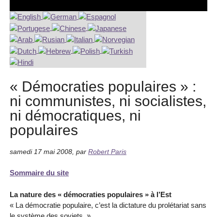
« Démocraties populaires » :
ni communistes, ni socialistes,
ni démocratiques, ni
populaires
samedi 17 mai 2008
,
par
Robert Paris
Sommaire du site
La nature des « démocraties populaires » à l’Est
« La démocratie populaire, c’est la dictature du prolétariat sans
le système des soviets. »