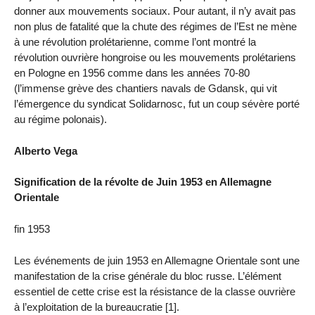
donner aux mouvements sociaux. Pour autant, il n’y avait pas
non plus de fatalité que la chute des régimes de l’Est ne mène
à une révolution prolétarienne, comme l’ont montré la
révolution ouvrière hongroise ou les mouvements prolétariens
en Pologne en 1956 comme dans les années 70-80
(l’immense grève des chantiers navals de Gdansk, qui vit
l’émergence du syndicat Solidarnosc, fut un coup sévère porté
au régime polonais).
Alberto Vega
Signification de la révolte de Juin 1953 en Allemagne
Orientale
fin 1953
Les événements de juin 1953 en Allemagne Orientale sont une
manifestation de la crise générale du bloc russe. L’élément
essentiel de cette crise est la résistance de la classe ouvrière
à l’exploitation de la bureaucratie [1].