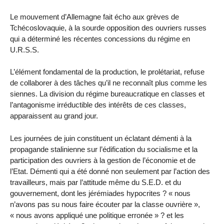
Le mouvement d’Allemagne fait écho aux grèves de
Tchécoslovaquie, à la sourde opposition des ouvriers russes
qui a déterminé les récentes concessions du régime en
U.R.S.S.
L’élément fondamental de la production, le prolétariat, refuse
de collaborer à des tâches qu’il ne reconnaît plus comme les
siennes. La division du régime bureaucratique en classes et
l’antagonisme irréductible des intérêts de ces classes,
apparaissent au grand jour.
Les journées de juin constituent un éclatant démenti à la
propagande stalinienne sur l’édification du socialisme et la
participation des ouvriers à la gestion de l’économie et de
l’Etat. Démenti qui a été donné non seulement par l’action des
travailleurs, mais par l’attitude même du S.E.D. et du
gouvernement, dont les jérémiades hypocrites ? « nous
n’avons pas su nous faire écouter par la classe ouvrière »,
« nous avons appliqué une politique erronée » ? et les