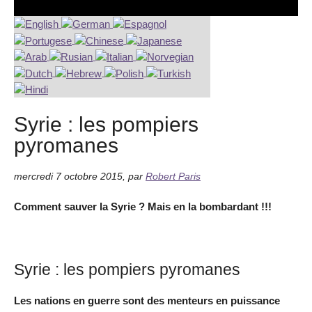
Syrie : les pompiers
pyromanes
mercredi 7 octobre 2015
,
par
Robert Paris
Comment sauver la Syrie ? Mais en la bombardant !!!
Syrie : les pompiers pyromanes
Les nations en guerre sont des menteurs en puissance