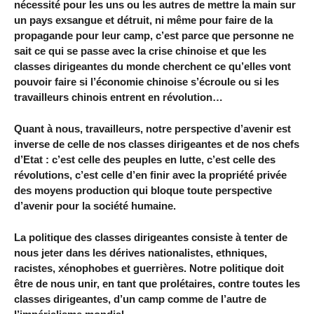
nécessité pour les uns ou les autres de mettre la main sur
un pays exsangue et détruit, ni même pour faire de la
propagande pour leur camp, c’est parce que personne ne
sait ce qui se passe avec la crise chinoise et que les
classes dirigeantes du monde cherchent ce qu’elles vont
pouvoir faire si l’économie chinoise s’écroule ou si les
travailleurs chinois entrent en révolution…
Quant à nous, travailleurs, notre perspective d’avenir est
inverse de celle de nos classes dirigeantes et de nos chefs
d’Etat : c’est celle des peuples en lutte, c’est celle des
révolutions, c’est celle d’en finir avec la propriété privée
des moyens production qui bloque toute perspective
d’avenir pour la société humaine.
La politique des classes dirigeantes consiste à tenter de
nous jeter dans les dérives nationalistes, ethniques,
racistes, xénophobes et guerrières. Notre politique doit
être de nous unir, en tant que prolétaires, contre toutes les
classes dirigeantes, d’un camp comme de l’autre de