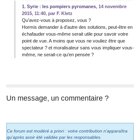
1.
Syrie : les pompiers pyromanes,
14 novembre
2015, 11:40
,
par
F. Kletz
Qu’avez-vous à proposez, vous ?
Hormis demander à d’autre des solutions, peut-être en
échafauder vous-même serait utile pour savoir votre
point de vue. A moins que vous ne vouliez être que
spectateur ? et moralisateur sans vous impliquer vous-
même, ne serait-ce qu’en pensée ?
Un message, un commentaire ?
Ce forum est modéré a priori : votre contribution n’apparaîtra
qu’après avoir été validée par les responsables.