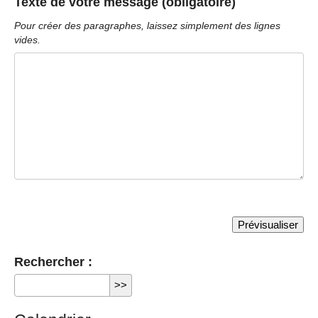
Texte de votre message (obligatoire)
Pour créer des paragraphes, laissez simplement des lignes
vides.
Rechercher :