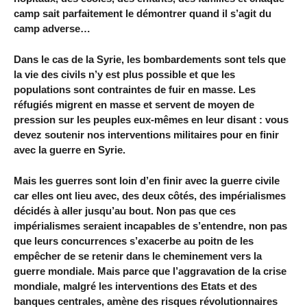
camp sait parfaitement le démontrer quand il s’agit du
camp adverse…
Dans le cas de la Syrie, les bombardements sont tels que
la vie des civils n’y est plus possible et que les
populations sont contraintes de fuir en masse. Les
réfugiés migrent en masse et servent de moyen de
pression sur les peuples eux-mêmes en leur disant : vous
devez soutenir nos interventions militaires pour en finir
avec la guerre en Syrie.
Mais les guerres sont loin d’en finir avec la guerre civile
car elles ont lieu avec, des deux côtés, des impérialismes
décidés à aller jusqu’au bout. Non pas que ces
impérialismes seraient incapables de s’entendre, non pas
que leurs concurrences s’exacerbe au poitn de les
empêcher de se retenir dans le cheminement vers la
guerre mondiale. Mais parce que l’aggravation de la crise
mondiale, malgré les interventions des Etats et des
banques centrales, amène des risques révolutionnaires