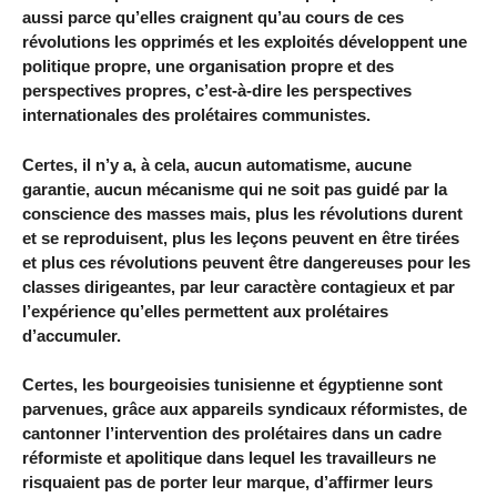
aussi parce qu’elles craignent qu’au cours de ces
révolutions les opprimés et les exploités développent une
politique propre, une organisation propre et des
perspectives propres, c’est-à-dire les perspectives
internationales des prolétaires communistes.
Certes, il n’y a, à cela, aucun automatisme, aucune
garantie, aucun mécanisme qui ne soit pas guidé par la
conscience des masses mais, plus les révolutions durent
et se reproduisent, plus les leçons peuvent en être tirées
et plus ces révolutions peuvent être dangereuses pour les
classes dirigeantes, par leur caractère contagieux et par
l’expérience qu’elles permettent aux prolétaires
d’accumuler.
Certes, les bourgeoisies tunisienne et égyptienne sont
parvenues, grâce aux appareils syndicaux réformistes, de
cantonner l’intervention des prolétaires dans un cadre
réformiste et apolitique dans lequel les travailleurs ne
risquaient pas de porter leur marque, d’affirmer leurs