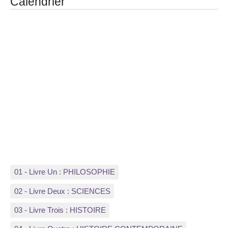
Calendrier
01 - Livre Un : PHILOSOPHIE
02 - Livre Deux : SCIENCES
03 - Livre Trois : HISTOIRE