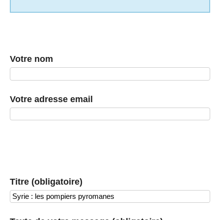
Votre nom
Votre adresse email
Titre (obligatoire)