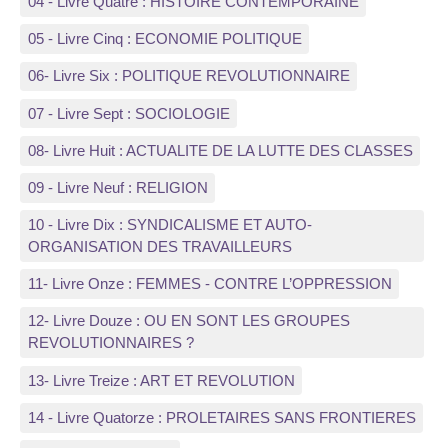
04 - Livre Quatre : HISTOIRE CONTEMPORAINE
05 - Livre Cinq : ECONOMIE POLITIQUE
06- Livre Six : POLITIQUE REVOLUTIONNAIRE
07 - Livre Sept : SOCIOLOGIE
08- Livre Huit : ACTUALITE DE LA LUTTE DES CLASSES
09 - Livre Neuf : RELIGION
10 - Livre Dix : SYNDICALISME ET AUTO-
ORGANISATION DES TRAVAILLEURS
11- Livre Onze : FEMMES - CONTRE L’OPPRESSION
12- Livre Douze : OU EN SONT LES GROUPES
REVOLUTIONNAIRES ?
13- Livre Treize : ART ET REVOLUTION
14 - Livre Quatorze : PROLETAIRES SANS FRONTIERES