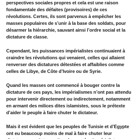
perspectives sociales propres et cela est une raison
fondamentale des défaites (provisoires) de ces
révolutions. Certes, ils sont parvenus à empêcher les
masses populaires de s’unir à la base des soldats, pour
désarmer la hiérarchie, sauvant ainsi l’ordre social et la
dictature de classe.
Cependant, les puissances impérialistes continuaient à
craindre les révolutions qui venaient, celles qui allaient
renverser des dictatures détestées et affaiblies comme
celles de Libye, de Côte d’Ivoire ou de Syrie.
Quand les masses ont commencé à bouger contre la
dictature de ces pays, les impérialismes n’ont pas attendu
pour intervenir directement ou indirectement, notamment
en armant des milices dites islamistes, sous le prétexte
d’aider le peuple à faire chuter le dictateur.
Mais il est évident que les peuples de Tunisie et d’Egypte
ont eu beaucoup moins de mal à faire chuter leur