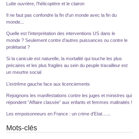
Lutte ouvrière, l’hélicoptère et le clairon
Il ne faut pas confondre la fin d’un monde avec la fin du
monde...
Quelle est l’interprétation des interventions US dans le
monde ? Seulement contre d’autres puissances ou contre le
prolétariat ?
Si la canicule est naturelle, la mortalité qui touche les plus
précaires et les plus fragiles au sein du peuple travailleur est
un meurtre social
L’extrême gauche face aux licenciements
Rejoignons les manifestations contre les juges et ministres qui
répondent "Affaire classée" aux enfants et femmes maltraités !
Les empoisonneurs en France : un crime d’Etat…...
Mots-clés