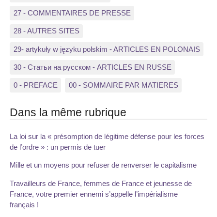
27 - COMMENTAIRES DE PRESSE
28 - AUTRES SITES
29- artykuły w języku polskim - ARTICLES EN POLONAIS
30 - Статьи на русском - ARTICLES EN RUSSE
0 - PREFACE
00 - SOMMAIRE PAR MATIERES
Dans la même rubrique
La loi sur la « présomption de légitime défense pour les forces
de l’ordre » : un permis de tuer
Mille et un moyens pour refuser de renverser le capitalisme
Travailleurs de France, femmes de France et jeunesse de
France, votre premier ennemi s’appelle l’impérialisme
français !