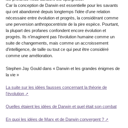
Car la conception de Darwin est essentielle pour les savants
qui ont abandonné depuis longtemps l’idée d’une relation
nécessaire entre évolution et progrès, la considérant comme
une perversion anthropocentriste de la pire espèce. Pourtant,
la plupart des profanes confondent encore évolution et
progrès. Ils n’imaginent pas l’évolution humaine comme un
suite de changements, mais comme un accroissement
d’intelligence, de taille ou tout ce qui peut être considéré
comme une amélioration.
Stephen Jay Gould dans « Darwin et les grandes énigmes de
la vie »
La suite sur les idées fausses concernant la théorie de
l’évolution
Quelles étaient les idées de Darwin et quel était son combat
En quoi les idées de Marx et de Darwin convergent ?