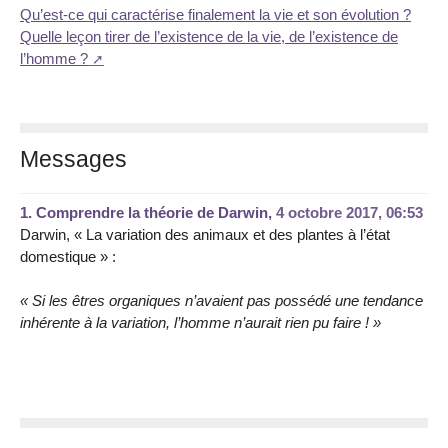
Qu’est-ce qui caractérise finalement la vie et son évolution ?
Quelle leçon tirer de l’existence de la vie, de l’existence de
l’homme ?
Messages
1.
Comprendre la théorie de Darwin,
4 octobre 2017, 06:53
Darwin, « La variation des animaux et des plantes à l’état
domestique » :
« Si les êtres organiques n’avaient pas possédé une tendance
inhérente à la variation, l’homme n’aurait rien pu faire ! »