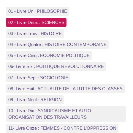
01 - Livre Un : PHILOSOPHIE
02 - Livre Deux : SCIENCES
03 - Livre Trois : HISTOIRE
04 - Livre Quatre : HISTOIRE CONTEMPORAINE
05 - Livre Cinq : ECONOMIE POLITIQUE
06- Livre Six : POLITIQUE REVOLUTIONNAIRE
07 - Livre Sept : SOCIOLOGIE
08- Livre Huit : ACTUALITE DE LA LUTTE DES CLASSES
09 - Livre Neuf : RELIGION
10 - Livre Dix : SYNDICALISME ET AUTO-
ORGANISATION DES TRAVAILLEURS
11- Livre Onze : FEMMES - CONTRE L’OPPRESSION