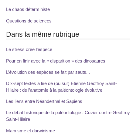
Le chaos déterministe
Questions de sciences
Dans la même rubrique
Le stress crée l’espèce
Pour en finir avec la « disparition » des dinosaures
L’évolution des espèces se fait par sauts...
Dix-sept textes à lire de (ou sur) Étienne Geoffroy Saint-
Hilaire : de l’anatomie à la paléontologie évolutive
Les liens entre Néanderthal et Sapiens
Le débat historique de la paléontologie : Cuvier contre Geoffroy
Saint-Hilaire
Marxisme et darwinisme