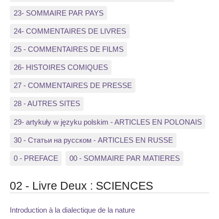
23- SOMMAIRE PAR PAYS
24- COMMENTAIRES DE LIVRES
25 - COMMENTAIRES DE FILMS
26- HISTOIRES COMIQUES
27 - COMMENTAIRES DE PRESSE
28 - AUTRES SITES
29- artykuły w języku polskim - ARTICLES EN POLONAIS
30 - Статьи на русском - ARTICLES EN RUSSE
0 - PREFACE
00 - SOMMAIRE PAR MATIERES
02 - Livre Deux : SCIENCES
Introduction à la dialectique de la nature