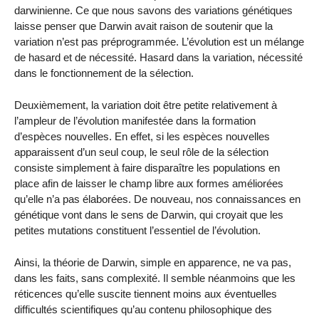
darwinienne. Ce que nous savons des variations génétiques
laisse penser que Darwin avait raison de soutenir que la
variation n’est pas préprogrammée. L’évolution est un mélange
de hasard et de nécessité. Hasard dans la variation, nécessité
dans le fonctionnement de la sélection.
Deuxièmement, la variation doit être petite relativement à
l’ampleur de l’évolution manifestée dans la formation
d’espèces nouvelles. En effet, si les espèces nouvelles
apparaissent d’un seul coup, le seul rôle de la sélection
consiste simplement à faire disparaître les populations en
place afin de laisser le champ libre aux formes améliorées
qu’elle n’a pas élaborées. De nouveau, nos connaissances en
génétique vont dans le sens de Darwin, qui croyait que les
petites mutations constituent l’essentiel de l’évolution.
Ainsi, la théorie de Darwin, simple en apparence, ne va pas,
dans les faits, sans complexité. Il semble néanmoins que les
réticences qu’elle suscite tiennent moins aux éventuelles
difficultés scientifiques qu’au contenu philosophique des