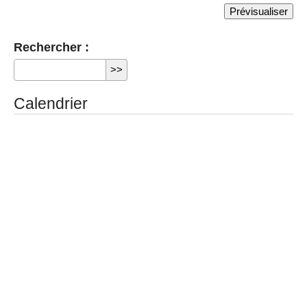
Rechercher :
Calendrier