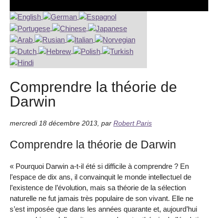
Comprendre la théorie de
Darwin
mercredi 18 décembre 2013
,
par
Robert Paris
Comprendre la théorie de Darwin
« Pourquoi Darwin a-t-il été si difficile à comprendre ? En
l’espace de dix ans, il convainquit le monde intellectuel de
l’existence de l’évolution, mais sa théorie de la sélection
naturelle ne fut jamais très populaire de son vivant. Elle ne
s’est imposée que dans les années quarante et, aujourd’hui