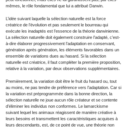
mêmes, le rôle fondamental que lui a attribué Darwin.
L’idée suivant laquelle la sélection naturelle est la force
créatrice de l’évolution et pas seulement le bourreau qui
exécute les inadaptés est l’essence de la théorie darwinienne.
La sélection naturelle doit également construire l’adapté, c’est-
à-dire élaborer progressivement l’adaptation en conservant,
génération après génération, les éléments favorables dans un
ensemble de variations dues au hasard. Si la sélection
naturelle est créatrice, il faut compléter la première proposition,
relative à la variation, par deux observations supplémentaires.
Premièrement, la variation doit être le fruit du hasard ou, tout
au moins, ne pas tendre de préférence vers l’adaptation. Car si
la variation est préprogrammée dans la bonne direction, la
sélection naturelle ne joue aucun rôle créateur et se contente
d’éliminer les individus non conformes. Le lamarckisme
suivant lequel les animaux réagissent de manière créative à
leurs besoins et transmettent les caractéristiques acquises à
leurs descendants, est, de ce point de vue, une théorie non