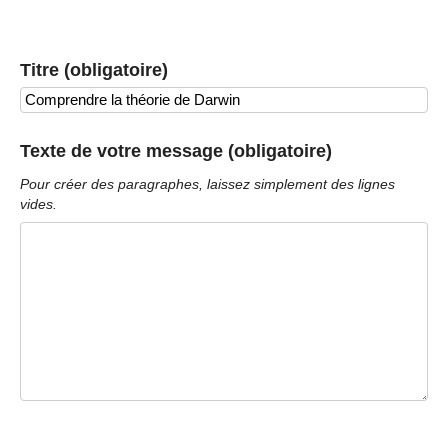
Titre (obligatoire)
Texte de votre message (obligatoire)
Pour créer des paragraphes, laissez simplement des lignes
vides.