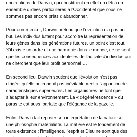
conceptions de Darwin, qui constituent en effet un défi à un
ensemble d’idées particulières à l’Occident et que nous ne
sommes pas encore prêts d’abandonner.
Pour commencer, Darwin prétend que l’évolution n’a pas un
but. Les individus luttent pour accroître la représentation de
leurs gènes dans les générations futures, un point c’est tout.
S’il existe un ordre et une harmonie dans le monde, ce ne sont
que les conséquences accidentelles de l’activité d’individus qui
ne cherchent que leur profit personnel….
En second lieu, Darwin soutient que l’évolution n’est pas
dirigée, qu’elle ne conduit pas inévitablement à l’apparition de
caractéristiques supérieures. Les organismes ne font que
s’adapter à leur environnement. La « dégénérescence » du
parasite est aussi parfaite que l’élégance de la gazelle.
Enfin, Darwin fait reposer son interprétation de la nature sur
une philosophie matérialiste. La matière est le fondement de
toute existence ; l’intelligence, l’esprit et Dieu ne sont que des