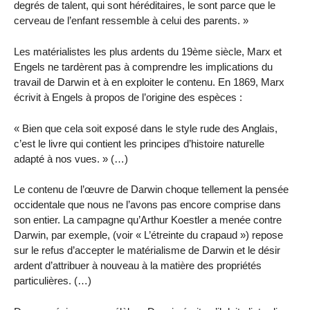
degrés de talent, qui sont héréditaires, le sont parce que le
cerveau de l’enfant ressemble à celui des parents. »
Les matérialistes les plus ardents du 19ème siècle, Marx et
Engels ne tardèrent pas à comprendre les implications du
travail de Darwin et à en exploiter le contenu. En 1869, Marx
écrivit à Engels à propos de l’origine des espèces :
« Bien que cela soit exposé dans le style rude des Anglais,
c’est le livre qui contient les principes d’histoire naturelle
adapté à nos vues. » (…)
Le contenu de l’œuvre de Darwin choque tellement la pensée
occidentale que nous ne l’avons pas encore comprise dans
son entier. La campagne qu’Arthur Koestler a menée contre
Darwin, par exemple, (voir « L’étreinte du crapaud ») repose
sur le refus d’accepter le matérialisme de Darwin et le désir
ardent d’attribuer à nouveau à la matière des propriétés
particulières. (…)