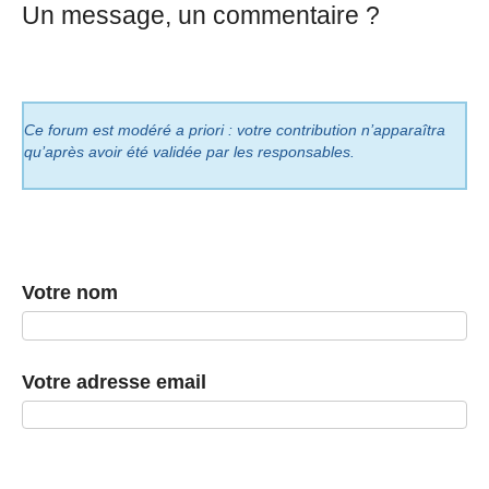
Un message, un commentaire ?
Ce forum est modéré a priori : votre contribution n’apparaîtra
qu’après avoir été validée par les responsables.
Votre nom
Votre adresse email