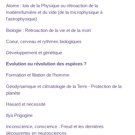
Atome : lois de la Physique ou rétroaction de la
matière/lumière et du vide (de la microphysique à
l’astrophysique)
Biologie : Rétroaction de la vie et de la mort
Coeur, cerveau et rythmes biologiques
Développement et génétique
Evolution ou révolution des espèces ?
Formation et filiation de l’homme
Géodynamique et climatologie de la Terre - Protection de la
planète
Hasard et nécessité
Ilya Prigogine
Inconscience, conscience : Freud et les dernières
découvertes en neurosciences