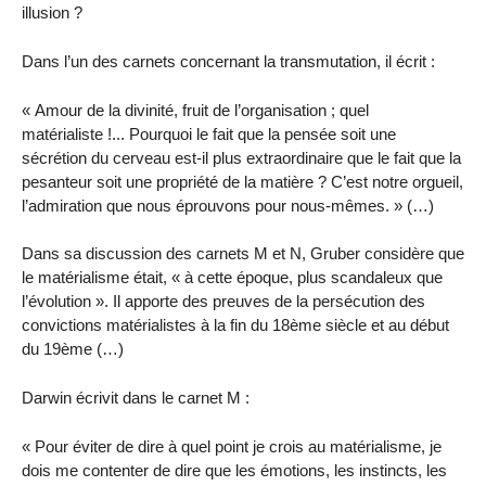
illusion ?
Dans l’un des carnets concernant la transmutation, il écrit :
« Amour de la divinité, fruit de l’organisation ; quel
matérialiste !... Pourquoi le fait que la pensée soit une
sécrétion du cerveau est-il plus extraordinaire que le fait que la
pesanteur soit une propriété de la matière ? C’est notre orgueil,
l’admiration que nous éprouvons pour nous-mêmes. » (…)
Dans sa discussion des carnets M et N, Gruber considère que
le matérialisme était, « à cette époque, plus scandaleux que
l’évolution ». Il apporte des preuves de la persécution des
convictions matérialistes à la fin du 18ème siècle et au début
du 19ème (…)
Darwin écrivit dans le carnet M :
« Pour éviter de dire à quel point je crois au matérialisme, je
dois me contenter de dire que les émotions, les instincts, les