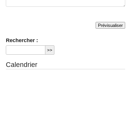
Rechercher :
Calendrier