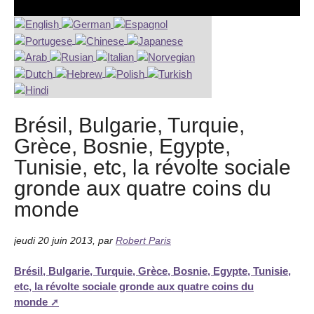
Brésil, Bulgarie, Turquie,
Grèce, Bosnie, Egypte,
Tunisie, etc, la révolte sociale
gronde aux quatre coins du
monde
jeudi 20 juin 2013
,
par
Robert Paris
Brésil, Bulgarie, Turquie, Grèce, Bosnie, Egypte, Tunisie,
etc, la révolte sociale gronde aux quatre coins du
monde