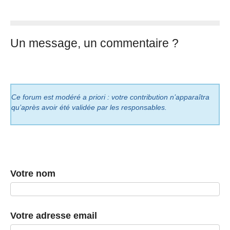
Un message, un commentaire ?
Ce forum est modéré a priori : votre contribution n’apparaîtra
qu’après avoir été validée par les responsables.
Votre nom
Votre adresse email