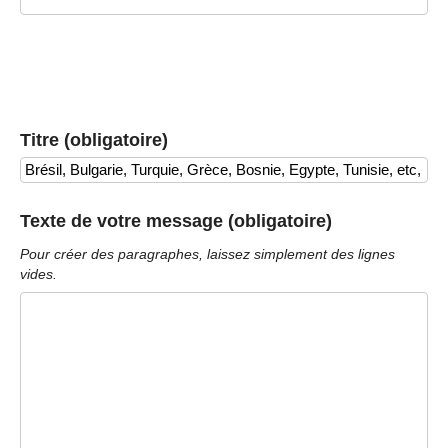
Titre (obligatoire)
Texte de votre message (obligatoire)
Pour créer des paragraphes, laissez simplement des lignes
vides.