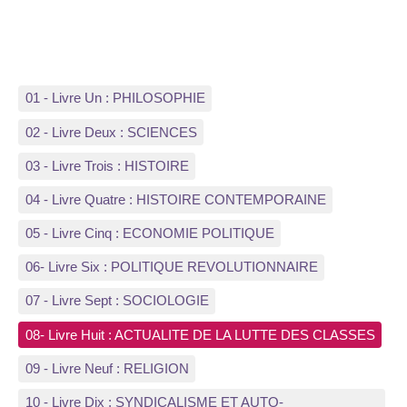
01 - Livre Un : PHILOSOPHIE
02 - Livre Deux : SCIENCES
03 - Livre Trois : HISTOIRE
04 - Livre Quatre : HISTOIRE CONTEMPORAINE
05 - Livre Cinq : ECONOMIE POLITIQUE
06- Livre Six : POLITIQUE REVOLUTIONNAIRE
07 - Livre Sept : SOCIOLOGIE
08- Livre Huit : ACTUALITE DE LA LUTTE DES CLASSES
09 - Livre Neuf : RELIGION
10 - Livre Dix : SYNDICALISME ET AUTO-