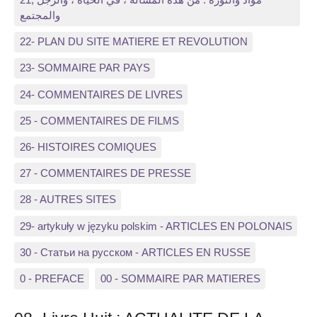
والمجتمع
22- PLAN DU SITE MATIERE ET REVOLUTION
23- SOMMAIRE PAR PAYS
24- COMMENTAIRES DE LIVRES
25 - COMMENTAIRES DE FILMS
26- HISTOIRES COMIQUES
27 - COMMENTAIRES DE PRESSE
28 - AUTRES SITES
29- artykuły w języku polskim - ARTICLES EN POLONAIS
30 - Статьи на русском - ARTICLES EN RUSSE
0 - PREFACE
00 - SOMMAIRE PAR MATIERES