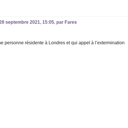
28 septembre 2021, 15:05
,
par
Fares
ne personne résidente à Londres et qui appel à l’extermination