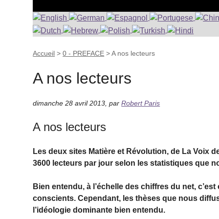
Accueil
>
0 - PREFACE
>
A nos lecteurs
A nos lecteurs
dimanche 28 avril 2013
,
par
Robert Paris
A nos lecteurs
Les deux sites Matière et Révolution, de La Voix 
3600 lecteurs par jour selon les statistiques que 
Bien entendu, à l’échelle des chiffres du net, c’
conscients. Cependant, les thèses que nous diffuso
l’idéologie dominante bien entendu.