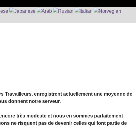
des Travailleurs, enregistrent actuellement une moyenne de
nous donnent notre serveur.
est encore très modeste et nous en sommes parfaitement
ns ne risquent pas de devenir celles qui font partie de