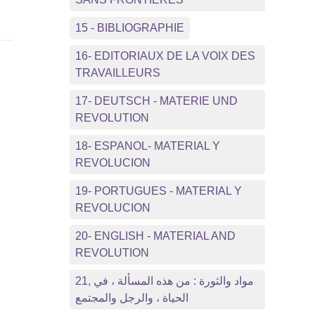
15 - BIBLIOGRAPHIE
16- EDITORIAUX DE LA VOIX DES
TRAVAILLEURS
17- DEUTSCH - MATERIE UND
REVOLUTION
18- ESPANOL- MATERIAL Y
REVOLUCION
19- PORTUGUES - MATERIAL Y
REVOLUCION
20- ENGLISH - MATERIAL AND
REVOLUTION
21, مواد والثورة : من هذه المسألة ، في
الحياة ، والرجل والمجتمع