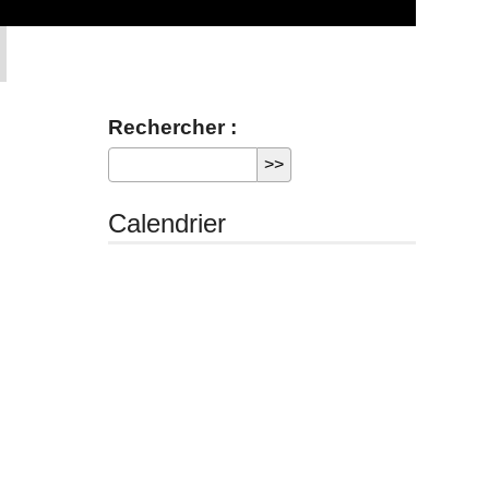
Rechercher :
Calendrier