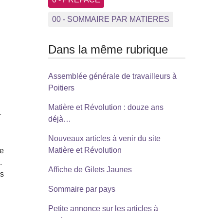
00 - SOMMAIRE PAR MATIERES
Dans la même rubrique
Assemblée générale de travailleurs à
Poitiers
Matière et Révolution : douze ans
r
déjà…
Nouveaux articles à venir du site
Matière et Révolution
ne
.
Affiche de Gilets Jaunes
es
Sommaire par pays
Petite annonce sur les articles à