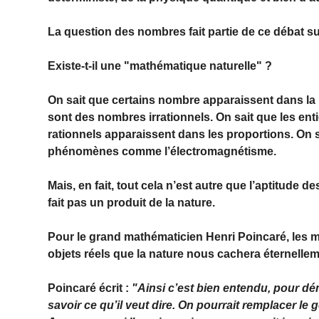
La question des nombres fait partie de ce débat su
Existe-t-il une "mathématique naturelle" ?
On sait que certains nombre apparaissent dans la
sont des nombres irrationnels. On sait que les ent
rationnels apparaissent dans les proportions. On
phénomènes comme l’électromagnétisme.
Mais, en fait, tout cela n’est autre que l’aptitude d
fait pas un produit de la nature.
Pour le grand mathématicien Henri Poincaré, les 
objets réels que la nature nous cachera éternellem
Poincaré écrit :
"Ainsi c’est bien entendu, pour dé
savoir ce qu’il veut dire. On pourrait remplacer le