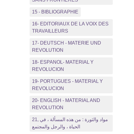
15 - BIBLIOGRAPHIE
16- EDITORIAUX DE LA VOIX DES
TRAVAILLEURS
17- DEUTSCH - MATERIE UND
REVOLUTION
18- ESPANOL- MATERIAL Y
REVOLUCION
19- PORTUGUES - MATERIAL Y
REVOLUCION
20- ENGLISH - MATERIAL AND
REVOLUTION
21, مواد والثورة : من هذه المسألة ، في
الحياة ، والرجل والمجتمع