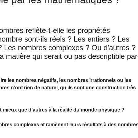
ombres reflète-t-elle les propriétés
ombre sont-ils réels ? Les entiers ? Les
 ? Les nombres complexes ? Ou d’autres ?
a matière qui serait ou pas descriptible par
oduire les nombres négatifs, les nombres irrationnels ou les
 n’ont rien de naturel, qu’ils sont une construction très
t mieux que d’autres à la réalité du monde physique ?
mbres complexes et ramènent leurs résultats à des nombre