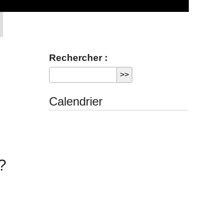
Rechercher :
Calendrier
?