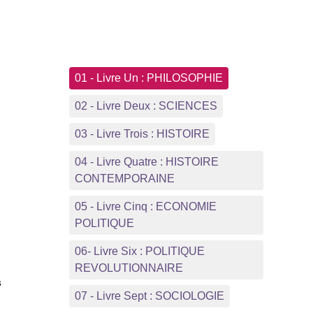
01 - Livre Un : PHILOSOPHIE
02 - Livre Deux : SCIENCES
03 - Livre Trois : HISTOIRE
04 - Livre Quatre : HISTOIRE
CONTEMPORAINE
05 - Livre Cinq : ECONOMIE
POLITIQUE
06- Livre Six : POLITIQUE
REVOLUTIONNAIRE
s
07 - Livre Sept : SOCIOLOGIE