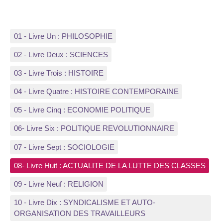
01 - Livre Un : PHILOSOPHIE
02 - Livre Deux : SCIENCES
03 - Livre Trois : HISTOIRE
04 - Livre Quatre : HISTOIRE CONTEMPORAINE
05 - Livre Cinq : ECONOMIE POLITIQUE
06- Livre Six : POLITIQUE REVOLUTIONNAIRE
07 - Livre Sept : SOCIOLOGIE
08- Livre Huit : ACTUALITE DE LA LUTTE DES CLASSES
09 - Livre Neuf : RELIGION
10 - Livre Dix : SYNDICALISME ET AUTO-
ORGANISATION DES TRAVAILLEURS