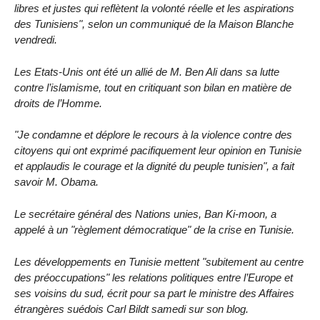
libres et justes qui reflètent la volonté réelle et les aspirations
des Tunisiens", selon un communiqué de la Maison Blanche
vendredi.
Les Etats-Unis ont été un allié de M. Ben Ali dans sa lutte
contre l’islamisme, tout en critiquant son bilan en matière de
droits de l’Homme.
"Je condamne et déplore le recours à la violence contre des
citoyens qui ont exprimé pacifiquement leur opinion en Tunisie
et applaudis le courage et la dignité du peuple tunisien", a fait
savoir M. Obama.
Le secrétaire général des Nations unies, Ban Ki-moon, a
appelé à un "règlement démocratique" de la crise en Tunisie.
Les développements en Tunisie mettent "subitement au centre
des préoccupations" les relations politiques entre l’Europe et
ses voisins du sud, écrit pour sa part le ministre des Affaires
étrangères suédois Carl Bildt samedi sur son blog.