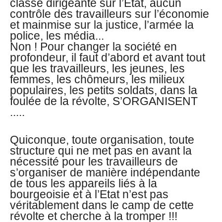
classe dirigeante sur l’Etat, aucun
contrôle des travailleurs sur l’économie
et mainmise sur la justice, l’armée la
police, les média...
Non ! Pour changer la société en
profondeur, il faut d’abord et avant tout
que les travailleurs, les jeunes, les
femmes, les chômeurs, les milieux
populaires, les petits soldats, dans la
foulée de la révolte, S’ORGANISENT
.....
Quiconque, toute organisation, toute
structure qui ne met pas en avant la
nécessité pour les travailleurs de
s’organiser de manière indépendante
de tous les appareils liés à la
bourgeoisie et à l’Etat n’est pas
véritablement dans le camp de cette
révolte et cherche à la tromper !!!