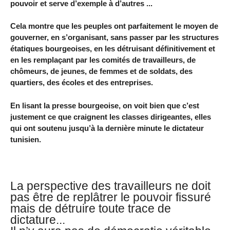
pouvoir et serve d’exemple à d’autres ...
Cela montre que les peuples ont parfaitement le moyen de
gouverner, en s’organisant, sans passer par les structures
étatiques bourgeoises, en les détruisant définitivement et
en les remplaçant par les comités de travailleurs, de
chômeurs, de jeunes, de femmes et de soldats, des
quartiers, des écoles et des entreprises.
En lisant la presse bourgeoise, on voit bien que c’est
justement ce que craignent les classes dirigeantes, elles
qui ont soutenu jusqu’à la dernière minute le dictateur
tunisien.
La perspective des travailleurs ne doit
pas être de replâtrer le pouvoir fissuré
mais de détruire toute trace de
dictature...