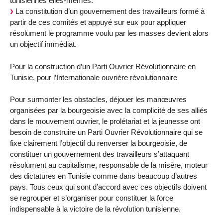
tunisiennes elles-mêmes.
La constitution d’un gouvernement des travailleurs formé à
partir de ces comités et appuyé sur eux pour appliquer
résolument le programme voulu par les masses devient alors
un objectif immédiat.
Pour la construction d’un Parti Ouvrier Révolutionnaire en
Tunisie, pour l’Internationale ouvrière révolutionnaire
Pour surmonter les obstacles, déjouer les manœuvres
organisées par la bourgeoisie avec la complicité de ses alliés
dans le mouvement ouvrier, le prolétariat et la jeunesse ont
besoin de construire un Parti Ouvrier Révolutionnaire qui se
fixe clairement l’objectif du renverser la bourgeoisie, de
constituer un gouvernement des travailleurs s’attaquant
résolument au capitalisme, responsable de la misère, moteur
des dictatures en Tunisie comme dans beaucoup d’autres
pays. Tous ceux qui sont d’accord avec ces objectifs doivent
se regrouper et s’organiser pour constituer la force
indispensable à la victoire de la révolution tunisienne.