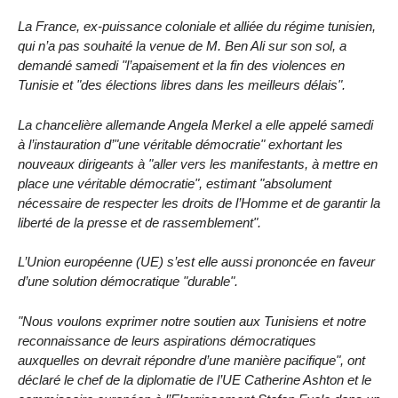
La France, ex-puissance coloniale et alliée du régime tunisien,
qui n’a pas souhaité la venue de M. Ben Ali sur son sol, a
demandé samedi "l’apaisement et la fin des violences en
Tunisie et "des élections libres dans les meilleurs délais".
La chancelière allemande Angela Merkel a elle appelé samedi
à l’instauration d’"une véritable démocratie" exhortant les
nouveaux dirigeants à "aller vers les manifestants, à mettre en
place une véritable démocratie", estimant "absolument
nécessaire de respecter les droits de l’Homme et de garantir la
liberté de la presse et de rassemblement".
L’Union européenne (UE) s’est elle aussi prononcée en faveur
d’une solution démocratique "durable".
"Nous voulons exprimer notre soutien aux Tunisiens et notre
reconnaissance de leurs aspirations démocratiques
auxquelles on devrait répondre d’une manière pacifique", ont
déclaré le chef de la diplomatie de l’UE Catherine Ashton et le