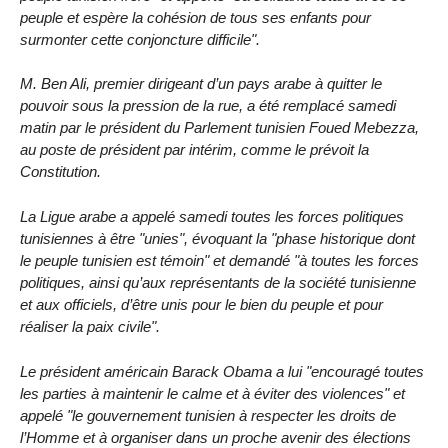
peuple et espère la cohésion de tous ses enfants pour
surmonter cette conjoncture difficile".
M. Ben Ali, premier dirigeant d’un pays arabe à quitter le
pouvoir sous la pression de la rue, a été remplacé samedi
matin par le président du Parlement tunisien Foued Mebezza,
au poste de président par intérim, comme le prévoit la
Constitution.
La Ligue arabe a appelé samedi toutes les forces politiques
tunisiennes à être "unies", évoquant la "phase historique dont
le peuple tunisien est témoin" et demandé "à toutes les forces
politiques, ainsi qu’aux représentants de la société tunisienne
et aux officiels, d’être unis pour le bien du peuple et pour
réaliser la paix civile".
Le président américain Barack Obama a lui "encouragé toutes
les parties à maintenir le calme et à éviter des violences" et
appelé "le gouvernement tunisien à respecter les droits de
l’Homme et à organiser dans un proche avenir des élections