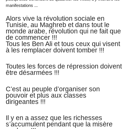
manifestations ...
Alors vive la révolution sociale en
Tunisie, au Maghreb et dans tout le
monde arabe, révolution qui ne fait que
de commencer !!!
Tous les Ben Ali et tous ceux qui visent
à les remplacer doivent tomber !!!
Toutes les forces de répression doivent
être désarmées !!!
C’est au peuple d’organiser son
pouvoir et plus aux classes
dirigeantes !!!
Il y en a assez que les richesses
s’accumulent pendant que la misère