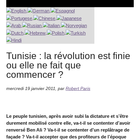
Tunisie : la révolution est finie
ou elle ne fait que
commencer ?
mercredi 19 janvier 2011
,
par
Robert Paris
Le peuple tunisien, après avoir subi la dictature et s’être
durement mobilisé contre elle, va-t-il se contenter d’avoir
renversé Ben Ali ? Va-t-il se contenter d’un replâtrage de
façade ? Va-t-il accepter que des profiteurs de l’époque