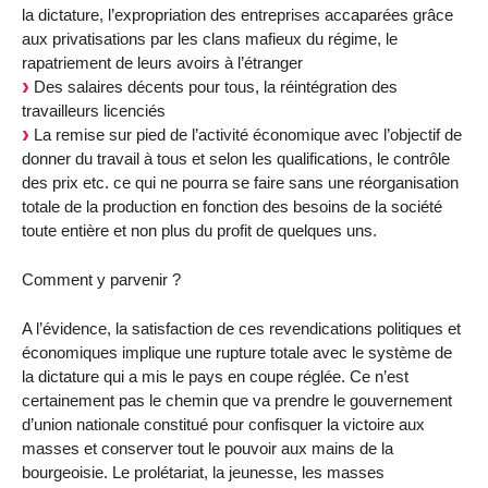
la dictature, l’expropriation des entreprises accaparées grâce
aux privatisations par les clans mafieux du régime, le
rapatriement de leurs avoirs à l’étranger
Des salaires décents pour tous, la réintégration des
travailleurs licenciés
La remise sur pied de l’activité économique avec l’objectif de
donner du travail à tous et selon les qualifications, le contrôle
des prix etc. ce qui ne pourra se faire sans une réorganisation
totale de la production en fonction des besoins de la société
toute entière et non plus du profit de quelques uns.
Comment y parvenir ?
A l’évidence, la satisfaction de ces revendications politiques et
économiques implique une rupture totale avec le système de
la dictature qui a mis le pays en coupe réglée. Ce n’est
certainement pas le chemin que va prendre le gouvernement
d’union nationale constitué pour confisquer la victoire aux
masses et conserver tout le pouvoir aux mains de la
bourgeoisie. Le prolétariat, la jeunesse, les masses