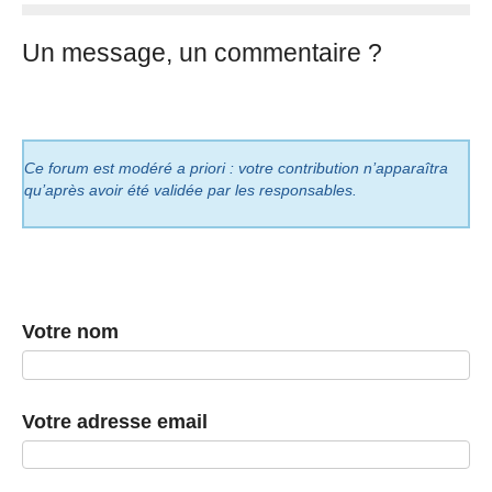
Un message, un commentaire ?
Ce forum est modéré a priori : votre contribution n’apparaîtra
qu’après avoir été validée par les responsables.
Votre nom
Votre adresse email