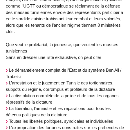
comme l’UGTT ou démocratique se réclamant de la défense
des masses tunisiennes envoie des représentants participer à
cette sordide cuisine trahissant leur combat et leurs volontés,
alors que les tenants de l’ancien régime tiennent 8 ministères
clés.
Que veut le prolétariat, la jeunesse, que veulent les masses
tunisiennes :
Sans en dresser une liste exhaustive, on peut citer :
Le démantèlement complet de l’Etat et du système Ben Ali /
Trabelsi
L’arrestation et le jugement en Tunisie des tortionnaires,
suppôts du régime, corrompus et profiteurs de la dictature
La dissolution complète de la police et de tous les organes
répressifs de la dictature
La libération, l’amnistie et les réparations pour tous les
détenus politiques de la dictature
Toutes les libertés politiques, syndicales et individuelles
L’expropriation des fortunes construites sur les prébendes de