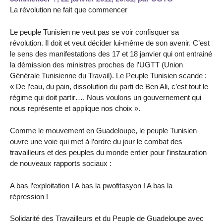
La révolution ne fait que commencer
Le peuple Tunisien ne veut pas se voir confisquer sa
révolution. Il doit et veut décider lui-même de son avenir. C’est
le sens des manifestations des 17 et 18 janvier qui ont entrainé
la démission des ministres proches de l’UGTT (Union
Générale Tunisienne du Travail). Le Peuple Tunisien scande :
« De l’eau, du pain, dissolution du parti de Ben Ali, c’est tout le
régime qui doit partir…. Nous voulons un gouvernement qui
nous représente et applique nos choix ».
Comme le mouvement en Guadeloupe, le peuple Tunisien
ouvre une voie qui met à l’ordre du jour le combat des
travailleurs et des peuples du monde entier pour l’instauration
de nouveaux rapports sociaux :
A bas l’exploitation ! A bas la pwofitasyon ! A bas la
répression !
Solidarité des Travailleurs et du Peuple de Guadeloupe avec