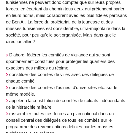
tunisiennes ne peuvent donc compter que sur leurs propres
forces, en écartant du chemin tous ceux qui prétendent parler
en leurs noms, mais collaborent avec les plus fidèles partisans
de Ben Ali. La force du prolétariat, de la jeunesse et des
masses tunisiennes est considérable, ultra-majoritaire dans la
société, pour peu qu’elle soit organisée. Mais dans quelle
direction aller ?
D’abord, fédérer les comités de vigilance qui se sont
spontanément constitués pour protéger les quartiers des
exactions des milices du régime,
constituer des comités de villes avec des délégués de
chaque comité,
constituer des comités d’usines, d’universités etc. sur le
même modèle,
appeler à la constitution de comités de soldats indépendants
de la hiérarchie militaire,
rassembler toutes ces forces au plan national dans un
conseil central des délégués de tous les comités sur le
programme des revendications définies par les masses