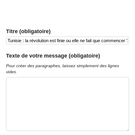
Titre (obligatoire)
Texte de votre message (obligatoire)
Pour créer des paragraphes, laissez simplement des lignes
vides.