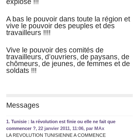
explose !!!
A bas le pouvoir dans toute la région et
vive le pouvoir des peuples et des
travailleurs !!!!
Vive le pouvoir des comités de
travailleurs, d’ouvriers, de paysans, de
chômeurs, de jeunes, de femmes et de
soldats !!!
Messages
1.
Tunisie : la révolution est finie ou elle ne fait que
commencer ?,
22 janvier 2011, 11:06
,
par
MAx
LA REVOLUTION TUNISIENNE A COMMENCE