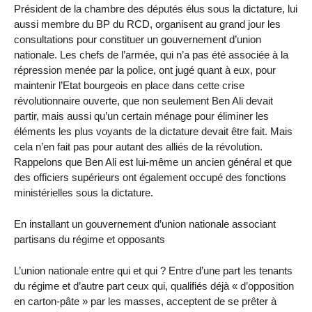
Président de la chambre des députés élus sous la dictature, lui
aussi membre du BP du RCD, organisent au grand jour les
consultations pour constituer un gouvernement d’union
nationale. Les chefs de l’armée, qui n’a pas été associée à la
répression menée par la police, ont jugé quant à eux, pour
maintenir l’Etat bourgeois en place dans cette crise
révolutionnaire ouverte, que non seulement Ben Ali devait
partir, mais aussi qu’un certain ménage pour éliminer les
éléments les plus voyants de la dictature devait être fait. Mais
cela n’en fait pas pour autant des alliés de la révolution.
Rappelons que Ben Ali est lui-même un ancien général et que
des officiers supérieurs ont également occupé des fonctions
ministérielles sous la dictature.
En installant un gouvernement d’union nationale associant
partisans du régime et opposants
L’union nationale entre qui et qui ? Entre d’une part les tenants
du régime et d’autre part ceux qui, qualifiés déjà « d’opposition
en carton-pâte » par les masses, acceptent de se prêter à