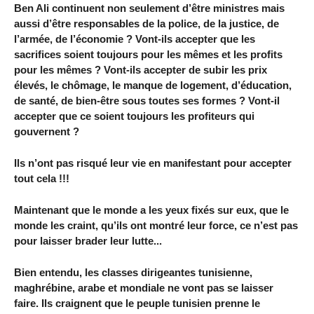
Ben Ali continuent non seulement d’être ministres mais
aussi d’être responsables de la police, de la justice, de
l’armée, de l’économie ? Vont-ils accepter que les
sacrifices soient toujours pour les mêmes et les profits
pour les mêmes ? Vont-ils accepter de subir les prix
élevés, le chômage, le manque de logement, d’éducation,
de santé, de bien-être sous toutes ses formes ? Vont-il
accepter que ce soient toujours les profiteurs qui
gouvernent ?
Ils n’ont pas risqué leur vie en manifestant pour accepter
tout cela !!!
Maintenant que le monde a les yeux fixés sur eux, que le
monde les craint, qu’ils ont montré leur force, ce n’est pas
pour laisser brader leur lutte...
Bien entendu, les classes dirigeantes tunisienne,
maghrébine, arabe et mondiale ne vont pas se laisser
faire. Ils craignent que le peuple tunisien prenne le