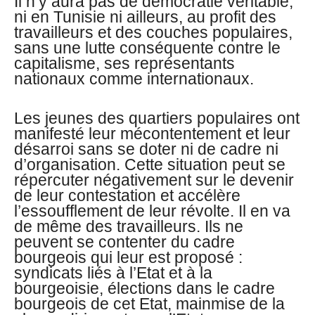
Il n’y aura pas de démocratie véritable,
ni en Tunisie ni ailleurs, au profit des
travailleurs et des couches populaires,
sans une lutte conséquente contre le
capitalisme, ses représentants
nationaux comme internationaux.
Les jeunes des quartiers populaires ont
manifesté leur mécontentement et leur
désarroi sans se doter ni de cadre ni
d’organisation. Cette situation peut se
répercuter négativement sur le devenir
de leur contestation et accélère
l’essoufflement de leur révolte. Il en va
de même des travailleurs. Ils ne
peuvent se contenter du cadre
bourgeois qui leur est proposé :
syndicats liés à l’Etat et à la
bourgeoisie, élections dans le cadre
bourgeois de cet Etat, mainmise de la