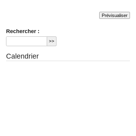
Rechercher :
Calendrier