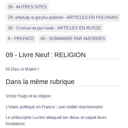
28 - AUTRES SITES
29- artykuły w języku polskim - ARTICLES EN POLONAIS
30 - Статьи на русском - ARTICLES EN RUSSE
0 - PREFACE
00 - SOMMAIRE PAR MATIERES
09 - Livre Neuf : RELIGION
Ni Dieu ni Maitre !
Dans la même rubrique
Victor Hugo et la religion
L’islam politique en France : une réalité réactionnaire
Le philosophe Lucien attaquait les dieux et sapait leurs
fondations