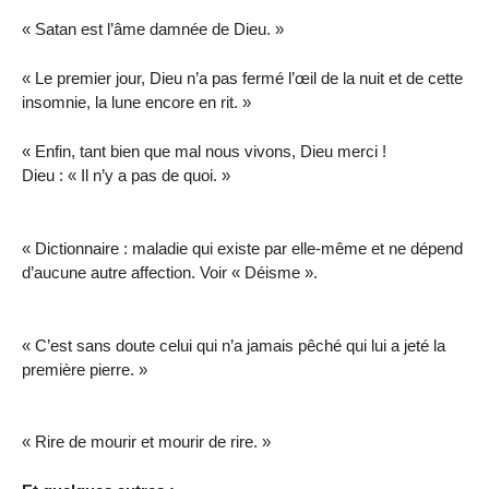
« Satan est l’âme damnée de Dieu. »
« Le premier jour, Dieu n’a pas fermé l’œil de la nuit et de cette
insomnie, la lune encore en rit. »
« Enfin, tant bien que mal nous vivons, Dieu merci !
Dieu : « Il n’y a pas de quoi. »
« Dictionnaire : maladie qui existe par elle-même et ne dépend
d’aucune autre affection. Voir « Déisme ».
« C’est sans doute celui qui n’a jamais pêché qui lui a jeté la
première pierre. »
« Rire de mourir et mourir de rire. »