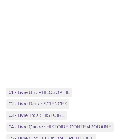
01 - Livre Un : PHILOSOPHIE
02 - Livre Deux : SCIENCES
03 - Livre Trois : HISTOIRE
04 - Livre Quatre : HISTOIRE CONTEMPORAINE
05 - Livre Cinq : ECONOMIE POLITIQUE