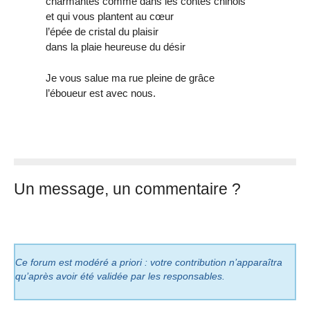
charmantes comme dans les contes chinois
et qui vous plantent au cœur
l’épée de cristal du plaisir
dans la plaie heureuse du désir
Je vous salue ma rue pleine de grâce
l’éboueur est avec nous.
Un message, un commentaire ?
Ce forum est modéré a priori : votre contribution n’apparaîtra
qu’après avoir été validée par les responsables.