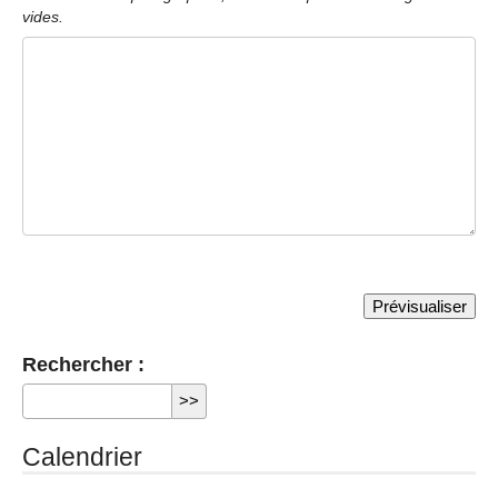
vides.
Rechercher :
Calendrier