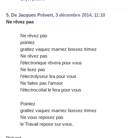
5.
De Jacques Prévert,
3 décembre 2014, 11:10
Ne rêvez pas
Ne rêvez pas
pointez
grattez vaquez marnez bossez trimez
Ne rêvez pas
l’électronique rêvera pour vous
Ne lisez pas
l’électrolyseur lira pour vous
Ne faites pas l’amour
l’électrocoïtal le fera pour vous
Pointez
grattez vaquez marnez bossez trimez
Ne vous reposez pas
le Travail repose sur vous.
Prévert