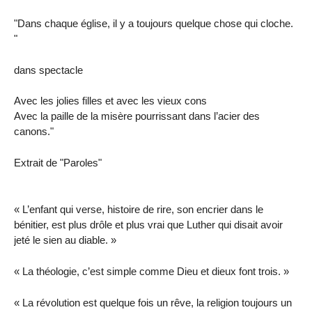
"Dans chaque église, il y a toujours quelque chose qui cloche.
"
dans spectacle
Avec les jolies filles et avec les vieux cons
Avec la paille de la misère pourrissant dans l’acier des
canons."
Extrait de "Paroles"
« L’enfant qui verse, histoire de rire, son encrier dans le
bénitier, est plus drôle et plus vrai que Luther qui disait avoir
jeté le sien au diable. »
« La théologie, c’est simple comme Dieu et dieux font trois. »
« La révolution est quelque fois un rêve, la religion toujours un