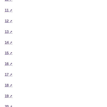
11
12
13
14
15
16
17
18
19
20