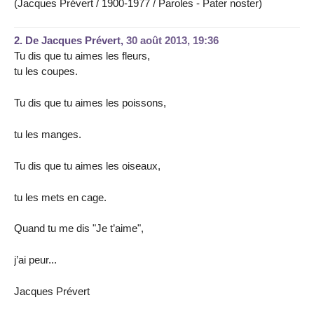
(Jacques Prévert / 1900-1977 / Paroles - Pater noster)
2.
De Jacques Prévert,
30 août 2013, 19:36
Tu dis que tu aimes les fleurs,
tu les coupes.
Tu dis que tu aimes les poissons,
tu les manges.
Tu dis que tu aimes les oiseaux,
tu les mets en cage.
Quand tu me dis "Je t’aime",
j’ai peur...
Jacques Prévert