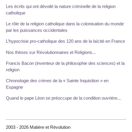
Les écrits qui ont dévoilé la nature criminelle de la religion
catholique
Le rôle de la religion catholique dans la colonisation du monde
par les puissances occidentales
L’hypocrisie pro-catholique des 120 ans de la laïcité en France
Nos thèses sur Révolutionnaires et Religions...
Francis Bacon (inventeur de la philosophie des sciences) et la
religion
Chronologie des crimes de la « Sainte Inquisition » en
Espagne
Quand le pape Léon se préoccupe de la condition ouvrière...
2003 - 2026 Matière et Révolution