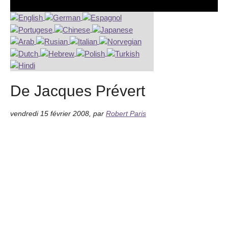
De Jacques Prévert
vendredi 15 février 2008
,
par
Robert Paris