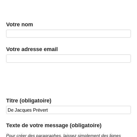
Votre nom
Votre adresse email
Titre (obligatoire)
Texte de votre message (obligatoire)
Pour créer des paragraphes, laissez simplement des lignes