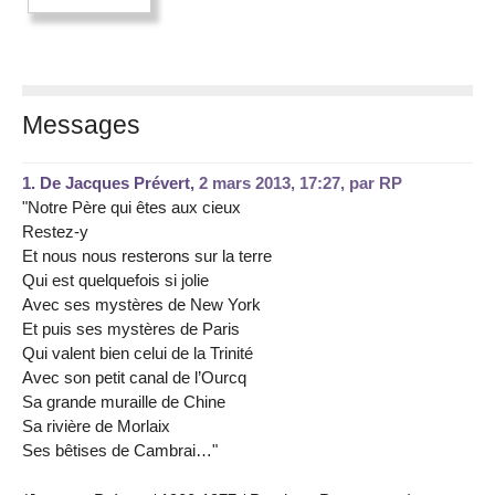
Messages
1.
De Jacques Prévert,
2 mars 2013, 17:27
,
par
RP
"Notre Père qui êtes aux cieux
Restez-y
Et nous nous resterons sur la terre
Qui est quelquefois si jolie
Avec ses mystères de New York
Et puis ses mystères de Paris
Qui valent bien celui de la Trinité
Avec son petit canal de l’Ourcq
Sa grande muraille de Chine
Sa rivière de Morlaix
Ses bêtises de Cambrai…"