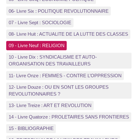
06- Livre Six : POLITIQUE REVOLUTIONNAIRE
07 - Livre Sept : SOCIOLOGIE
08- Livre Huit : ACTUALITE DE LA LUTTE DES CLASSES
09 - Livre Neuf : RELIGION
10 - Livre Dix : SYNDICALISME ET AUTO-
ORGANISATION DES TRAVAILLEURS
11- Livre Onze : FEMMES - CONTRE L’OPPRESSION
12- Livre Douze : OU EN SONT LES GROUPES
REVOLUTIONNAIRES ?
13- Livre Treize : ART ET REVOLUTION
14 - Livre Quatorze : PROLETAIRES SANS FRONTIERES
15 - BIBLIOGRAPHIE