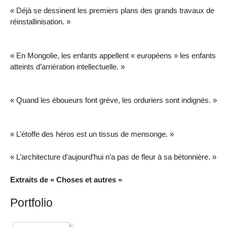
« Déjà se dessinent les premiers plans des grands travaux de
réinstallinisation. »
« En Mongolie, les enfants appellent « européens » les enfants
atteints d’arriération intellectuelle. »
« Quand les éboueurs font grève, les orduriers sont indignés. »
« L’étoffe des héros est un tissus de mensonge. »
« L’architecture d’aujourd’hui n’a pas de fleur à sa bétonnière. »
Extraits de « Choses et autres »
Portfolio