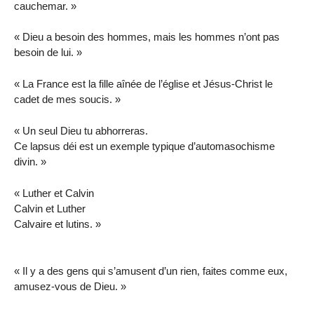
cauchemar. »
« Dieu a besoin des hommes, mais les hommes n’ont pas
besoin de lui. »
« La France est la fille aînée de l’église et Jésus-Christ le
cadet de mes soucis. »
« Un seul Dieu tu abhorreras.
Ce lapsus déi est un exemple typique d’automasochisme
divin. »
« Luther et Calvin
Calvin et Luther
Calvaire et lutins. »
« Il y a des gens qui s’amusent d’un rien, faites comme eux,
amusez-vous de Dieu. »