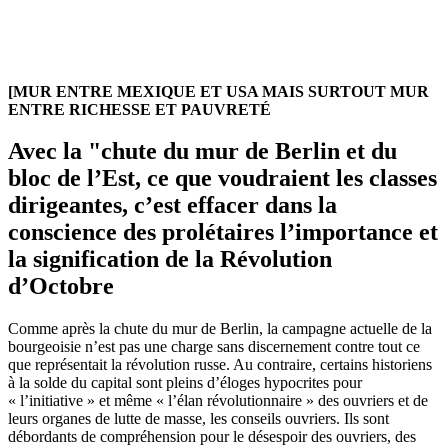
[MUR ENTRE MEXIQUE ET USA MAIS SURTOUT MUR
ENTRE RICHESSE ET PAUVRETÉ
Avec la "chute du mur de Berlin et du
bloc de l’Est, ce que voudraient les classes
dirigeantes, c’est effacer dans la
conscience des prolétaires l’importance et
la signification de la Révolution
d’Octobre
Comme après la chute du mur de Berlin, la campagne actuelle de la
bourgeoisie n’est pas une charge sans discernement contre tout ce
que représentait la révolution russe. Au contraire, certains historiens
à la solde du capital sont pleins d’éloges hypocrites pour
« l’initiative » et même « l’élan révolutionnaire » des ouvriers et de
leurs organes de lutte de masse, les conseils ouvriers. Ils sont
débordants de compréhension pour le désespoir des ouvriers, des