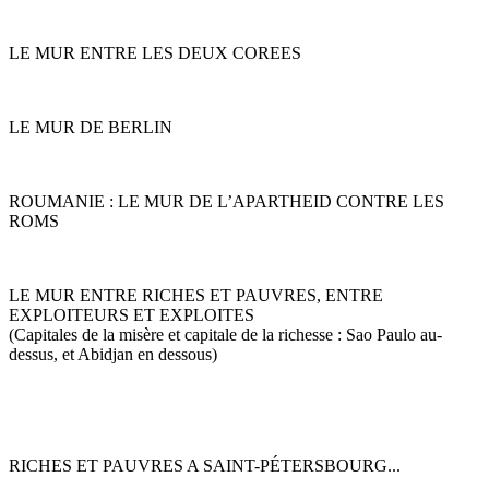
LE MUR ENTRE LES DEUX COREES
LE MUR DE BERLIN
ROUMANIE : LE MUR DE L’APARTHEID CONTRE LES
ROMS
LE MUR ENTRE RICHES ET PAUVRES, ENTRE
EXPLOITEURS ET EXPLOITES
(Capitales de la misère et capitale de la richesse : Sao Paulo au-
dessus, et Abidjan en dessous)
RICHES ET PAUVRES A SAINT-PÉTERSBOURG...