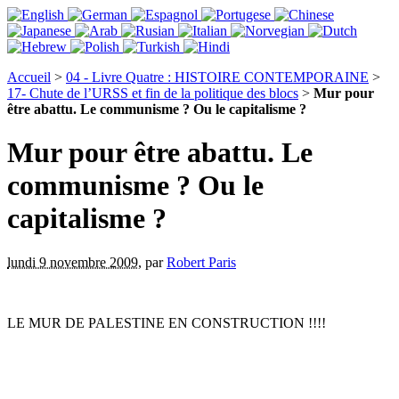
Accueil
>
04 - Livre Quatre : HISTOIRE CONTEMPORAINE
>
17- Chute de l’URSS et fin de la politique des blocs
>
Mur pour
être abattu. Le communisme ? Ou le capitalisme ?
Mur pour être abattu. Le
communisme ? Ou le
capitalisme ?
lundi 9 novembre 2009
,
par
Robert Paris
LE MUR DE PALESTINE EN CONSTRUCTION !!!!