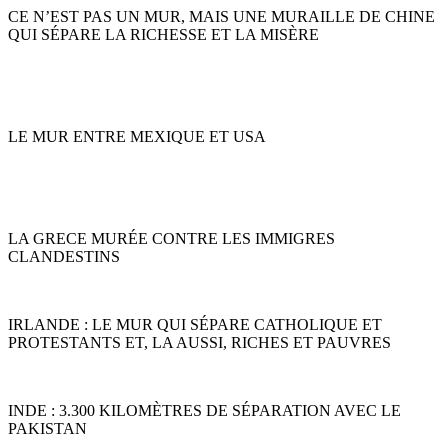
CE N’EST PAS UN MUR, MAIS UNE MURAILLE DE CHINE
QUI SÉPARE LA RICHESSE ET LA MISÈRE
LE MUR ENTRE MEXIQUE ET USA
LA GRECE MURÉE CONTRE LES IMMIGRES
CLANDESTINS
IRLANDE : LE MUR QUI SÉPARE CATHOLIQUE ET
PROTESTANTS ET, LA AUSSI, RICHES ET PAUVRES
INDE : 3.300 KILOMÈTRES DE SÉPARATION AVEC LE
PAKISTAN