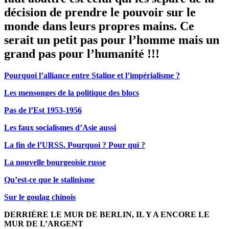
décision de prendre le pouvoir sur le
monde dans leurs propres mains. Ce
serait un petit pas pour l’homme mais un
grand pas pour l’humanité !!!
Pourquoi l’alliance entre Staline et l’impérialisme ?
Les mensonges de la politique des blocs
Pas de l’Est 1953-1956
Les faux socialismes d’Asie aussi
La fin de l’URSS. Pourquoi ? Pour qui ?
La nouvelle bourgeoisie russe
Qu’est-ce que le stalinisme
Sur le goulag chinois
DERRIÈRE LE MUR DE BERLIN, IL Y A ENCORE LE
MUR DE L’ARGENT